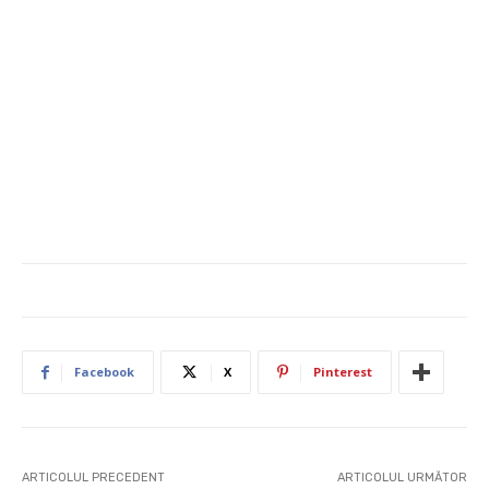
Facebook
X
Pinterest
ARTICOLUL PRECEDENT
ARTICOLUL URMĂTOR