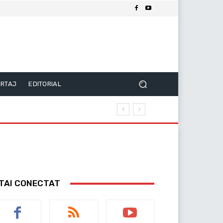
RTAJ
EDITORIAL
TAI CONECTAT