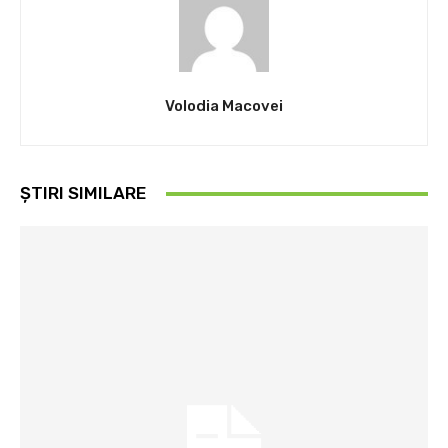
Volodia Macovei
ȘTIRI SIMILARE