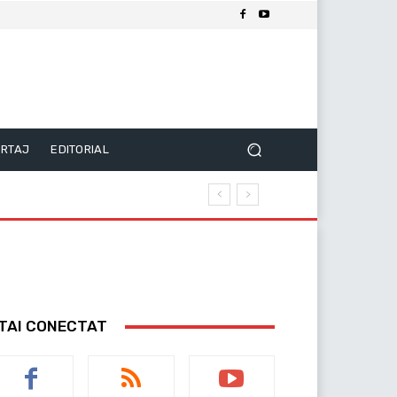
RTAJ
EDITORIAL
TAI CONECTAT