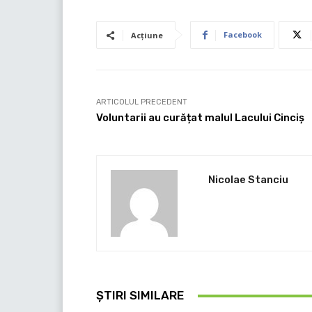
Facebook
Acțiune
ARTICOLUL PRECEDENT
Voluntarii au curățat malul Lacului Cinciș
Nicolae Stanciu
ȘTIRI SIMILARE