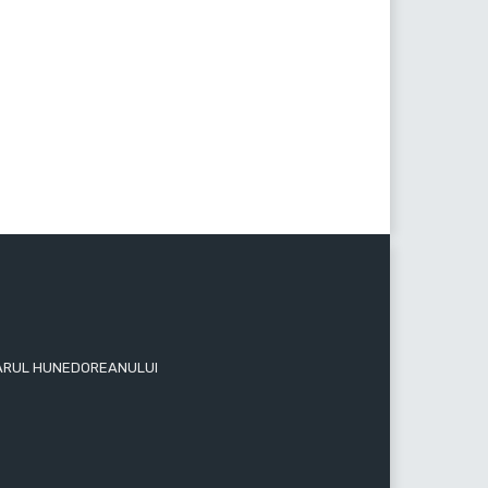
 ZIARUL HUNEDOREANULUI