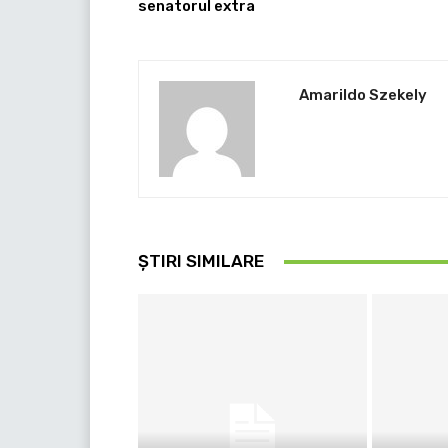
senatorul extra
Amarildo Szekely
ȘTIRI SIMILARE