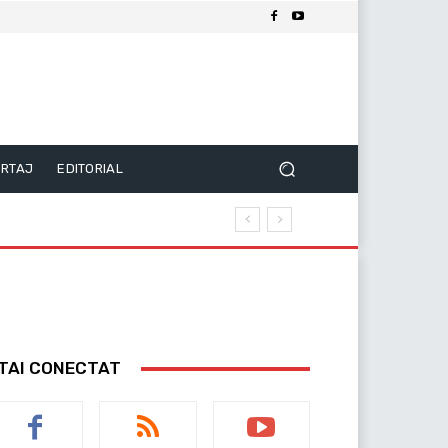
RTAJ
EDITORIAL
TAI CONECTAT