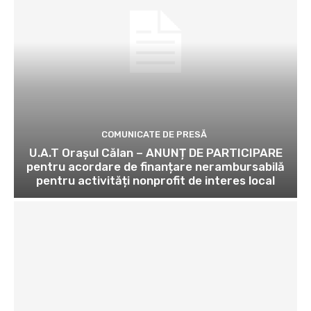
COMUNICATE DE PRESĂ
U.A.T Orașul Călan – ANUNȚ DE PARTICIPARE
pentru acordare de finanțare nerambursabilă
pentru activități nonprofit de interes local