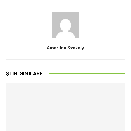
Amarildo Szekely
ȘTIRI SIMILARE