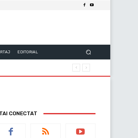
RTAJ
EDITORIAL
TAI CONECTAT