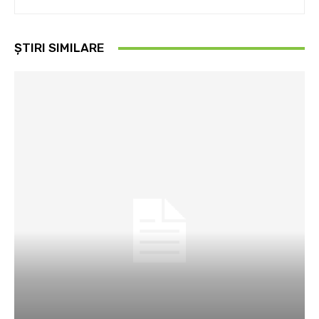
ȘTIRI SIMILARE