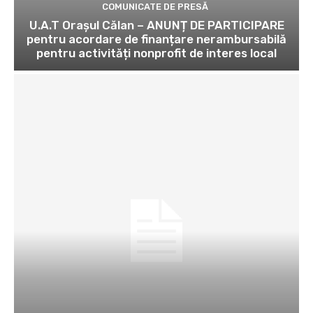
COMUNICATE DE PRESĂ
U.A.T Orașul Călan – ANUNȚ DE PARTICIPARE
pentru acordare de finanțare nerambursabilă
pentru activități nonprofit de interes local