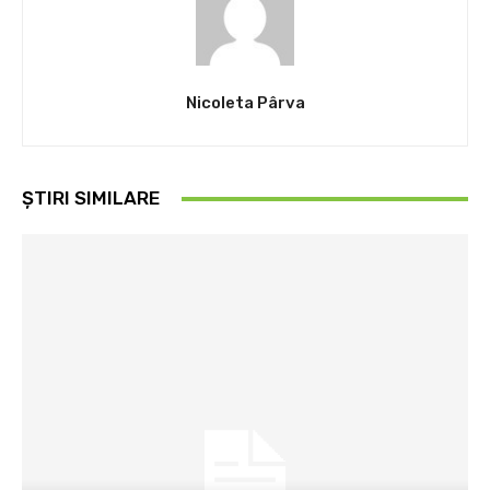
Nicoleta Pârva
ȘTIRI SIMILARE