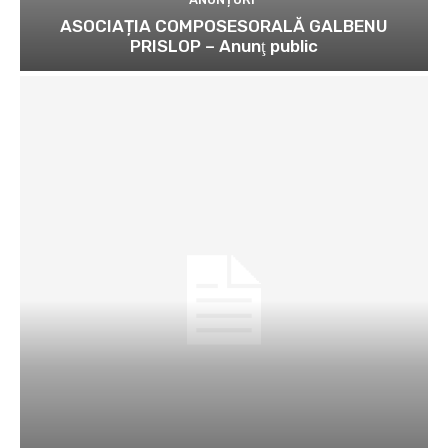
ASOCIAȚIA COMPOSESORALĂ GALBENU
PRISLOP – Anunţ public