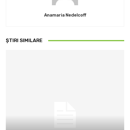
Anamaria Nedelcoff
ȘTIRI SIMILARE