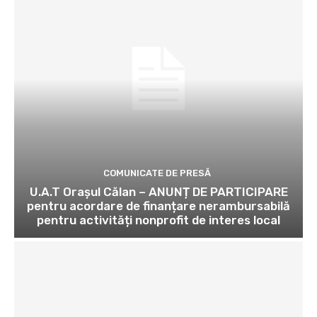
COMUNICATE DE PRESĂ
U.A.T Orașul Călan – ANUNȚ DE PARTICIPARE
pentru acordare de finanțare nerambursabilă
pentru activități nonprofit de interes local