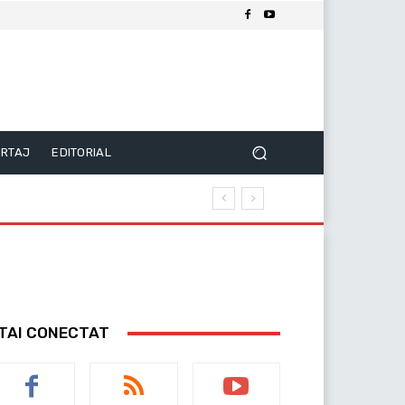
RTAJ
EDITORIAL
TAI CONECTAT