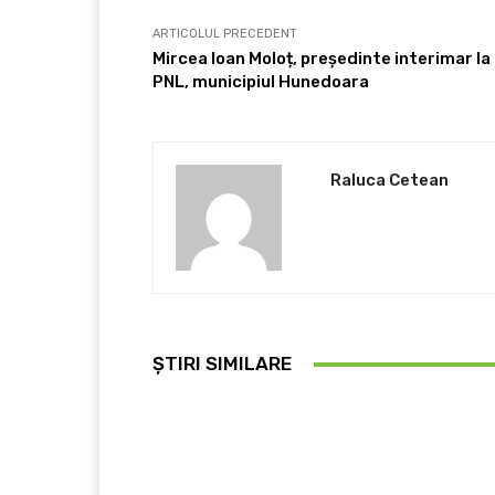
ARTICOLUL PRECEDENT
Mircea Ioan Moloț, președinte interimar la
PNL, municipiul Hunedoara
Raluca Cetean
ȘTIRI SIMILARE