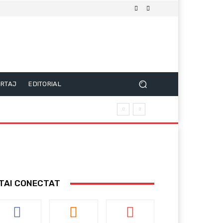
RTAJ
EDITORIAL
TAI CONECTAT