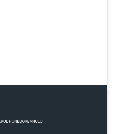
 ZIARUL HUNEDOREANULUI