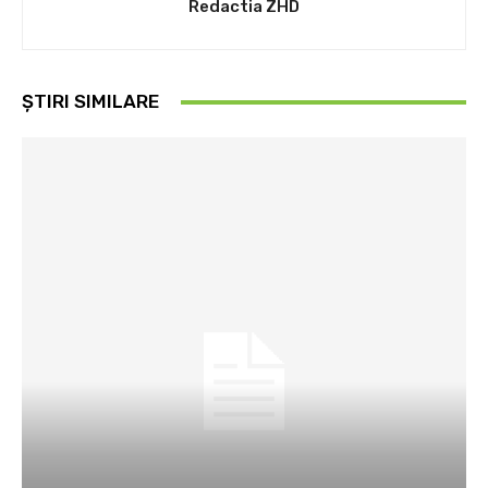
Redactia ZHD
ȘTIRI SIMILARE