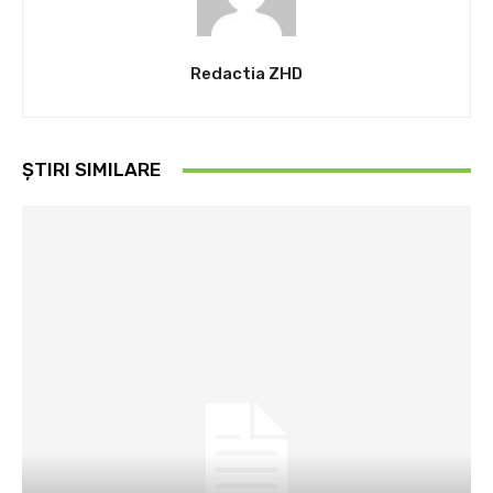
Redactia ZHD
ȘTIRI SIMILARE