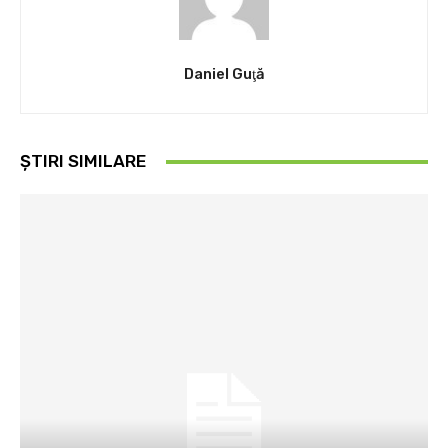
Daniel Guţă
ȘTIRI SIMILARE