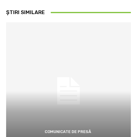
ȘTIRI SIMILARE
COMUNICATE DE PRESĂ