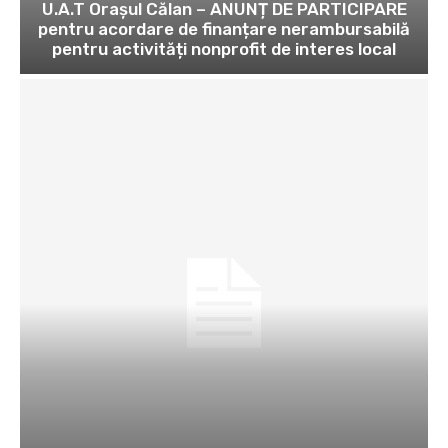
U.A.T Orașul Călan – ANUNȚ DE PARTICIPARE
pentru acordare de finanțare nerambursabilă
pentru activități nonprofit de interes local