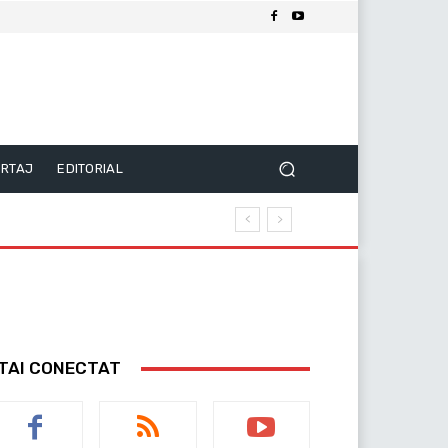
RTAJ
EDITORIAL
TAI CONECTAT