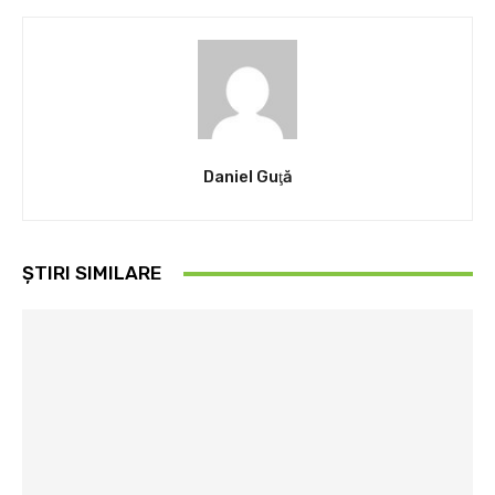
Daniel Guţă
ȘTIRI SIMILARE