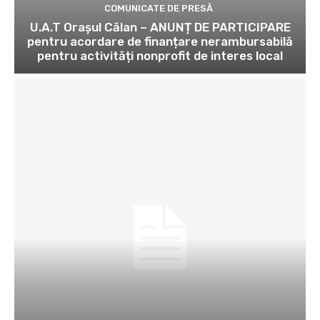
COMUNICATE DE PRESĂ
U.A.T Orașul Călan – ANUNȚ DE PARTICIPARE
pentru acordare de finanțare nerambursabilă
pentru activități nonprofit de interes local