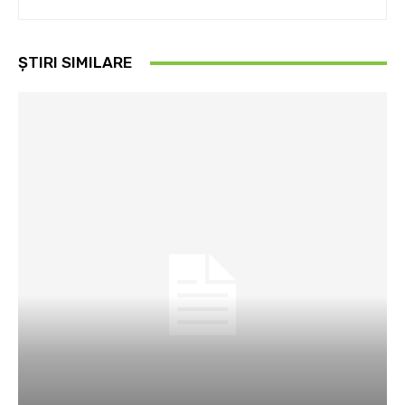
ȘTIRI SIMILARE