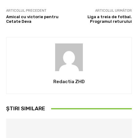
ARTICOLUL PRECEDENT
ARTICOLUL URMĂTOR
Amical cu victorie pentru
Liga a treia de fotbal.
Cetate Deva
Programul returului
Redactia ZHD
ȘTIRI SIMILARE