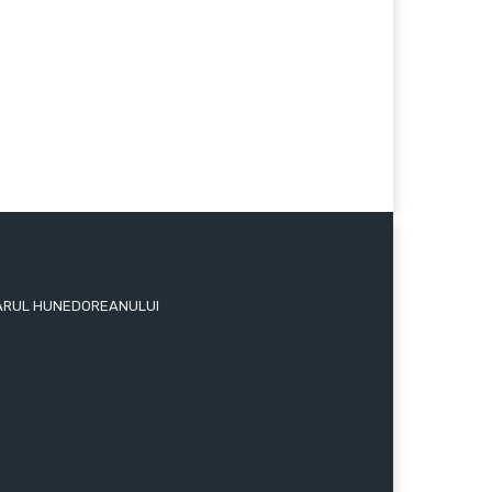
 ZIARUL HUNEDOREANULUI