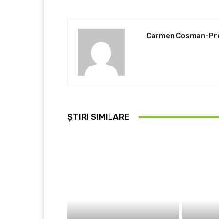
Carmen Cosman-Pr
ȘTIRI SIMILARE