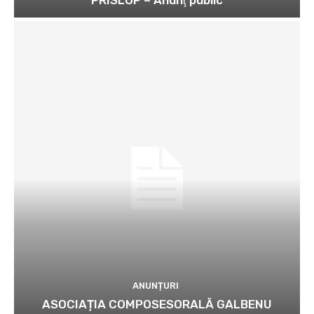
ANUNȚURI
ASOCIAȚIA COMPOSESORALĂ GALBENU