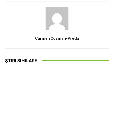
Carmen Cosman-Preda
ȘTIRI SIMILARE