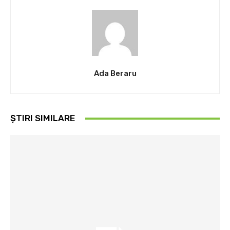
Ada Beraru
ȘTIRI SIMILARE