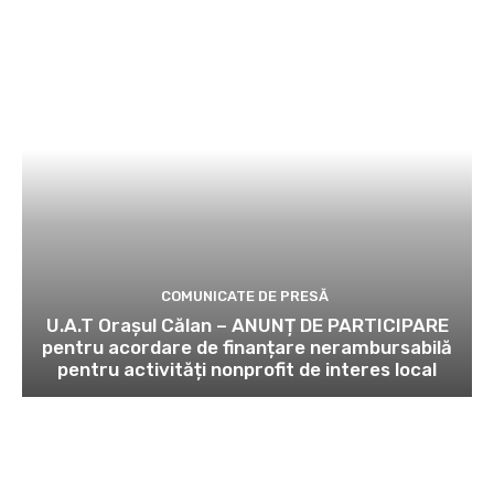
COMUNICATE DE PRESĂ
U.A.T Orașul Călan – ANUNȚ DE PARTICIPARE
pentru acordare de finanțare nerambursabilă
pentru activități nonprofit de interes local