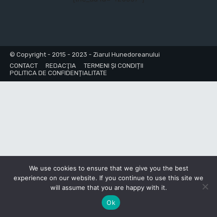
© Copyright - 2015 - 2023 - Ziarul Hunedoreanului
CONTACT
REDACŢIA
TERMENI ȘI CONDIȚII
POLITICA DE CONFIDENȚIALITATE
We use cookies to ensure that we give you the best
experience on our website. If you continue to use this site we
will assume that you are happy with it.
Ok