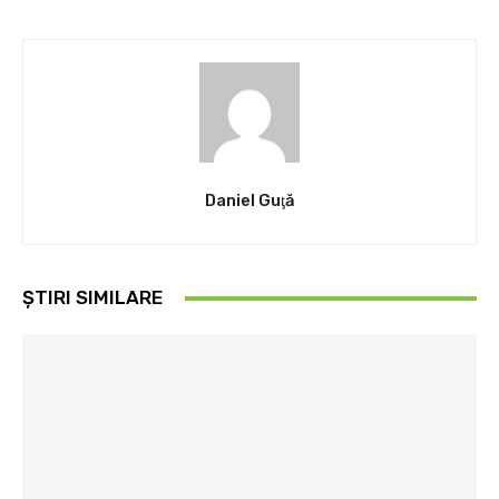
Daniel Guţă
ȘTIRI SIMILARE