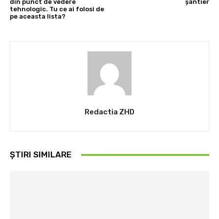
din punct de vedere
șantier
tehnologic. Tu ce ai folosi de
pe aceasta lista?
Redactia ZHD
ȘTIRI SIMILARE