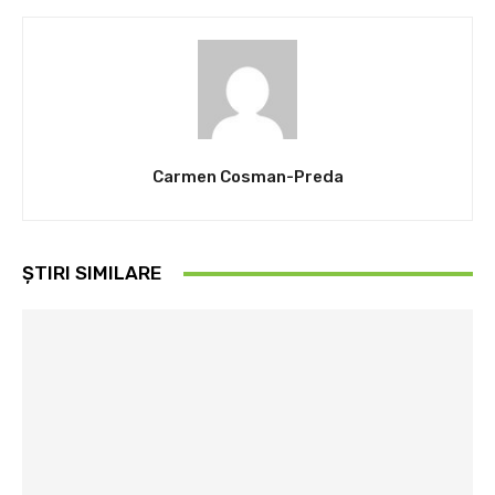
Carmen Cosman-Preda
ȘTIRI SIMILARE