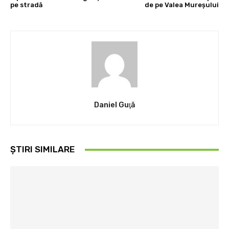
pe stradă
de pe Valea Mureșului
Daniel Guţă
ȘTIRI SIMILARE