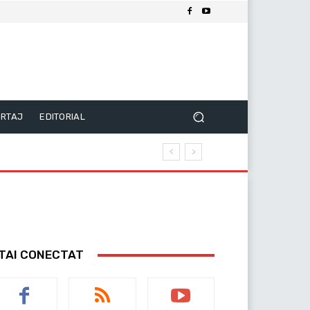
RTAJ
EDITORIAL
TAI CONECTAT