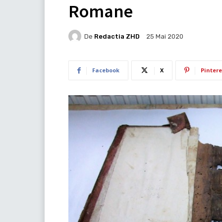
Romane
De
Redactia ZHD
25 Mai 2020
Facebook
X
Pintere