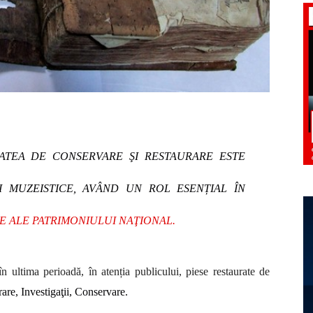
TATEA DE CONSERVARE ŞI RESTAURARE ESTE
ŢI MUZEISTICE, AVÂND UN ROL ESENȚIAL ÎN
 ALE PATRIMONIULUI NAŢIONAL.
 ultima perioadă, în atenția publicului, piese restaurate de
are, Investigaţii, Conservare.