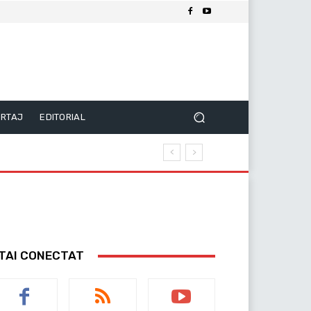
RTAJ
EDITORIAL
TAI CONECTAT