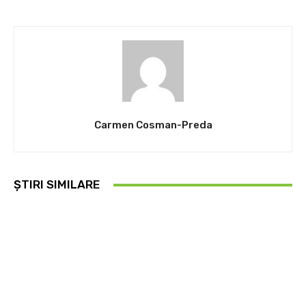
Carmen Cosman-Preda
ȘTIRI SIMILARE