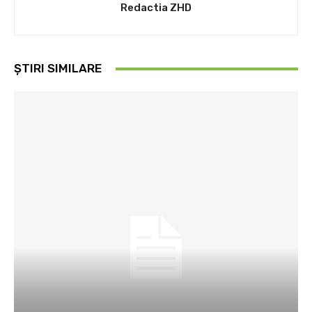
Redactia ZHD
ȘTIRI SIMILARE