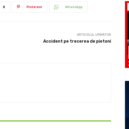
X
Pinterest
WhatsApp
ARTICOLUL URMĂTOR
Accident pe trecerea de pietoni