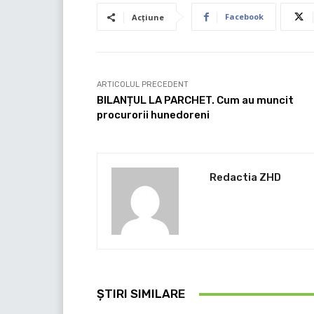
Facebook
Acțiune
ARTICOLUL PRECEDENT
BILANȚUL LA PARCHET. Cum au muncit
procurorii hunedoreni
Redactia ZHD
ȘTIRI SIMILARE