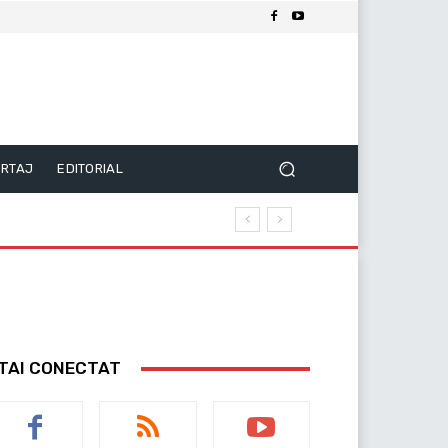
RTAJ
EDITORIAL
TAI CONECTAT