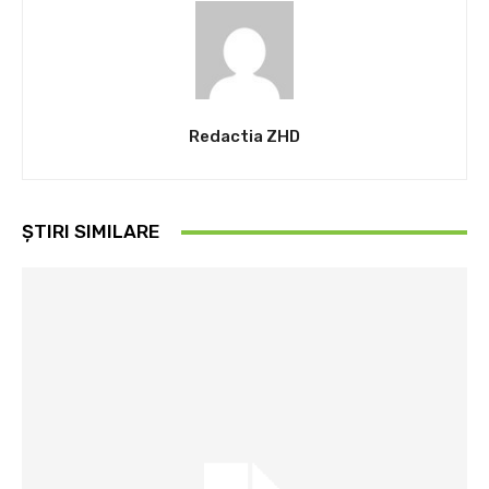
Redactia ZHD
ȘTIRI SIMILARE