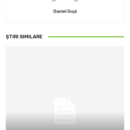
Daniel Guţă
ȘTIRI SIMILARE