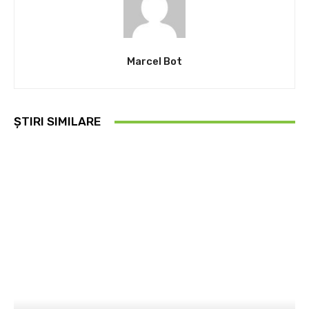
Marcel Bot
ȘTIRI SIMILARE