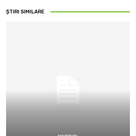
ȘTIRI SIMILARE