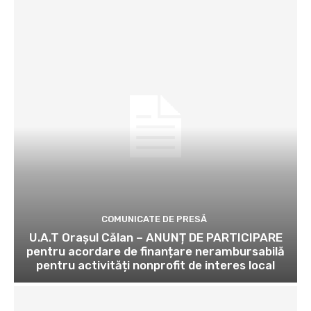
COMUNICATE DE PRESĂ
U.A.T Orașul Călan – ANUNȚ DE PARTICIPARE
pentru acordare de finanțare nerambursabilă
pentru activități nonprofit de interes local