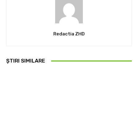
Redactia ZHD
ȘTIRI SIMILARE