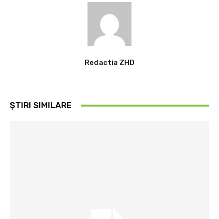
Redactia ZHD
ȘTIRI SIMILARE