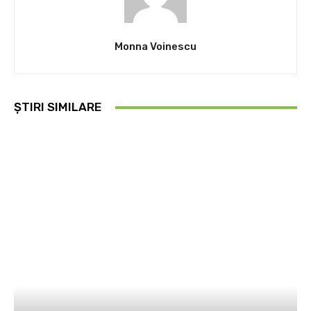
Monna Voinescu
ȘTIRI SIMILARE