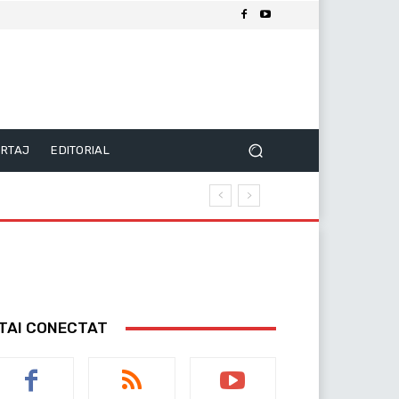
RTAJ
EDITORIAL
TAI CONECTAT