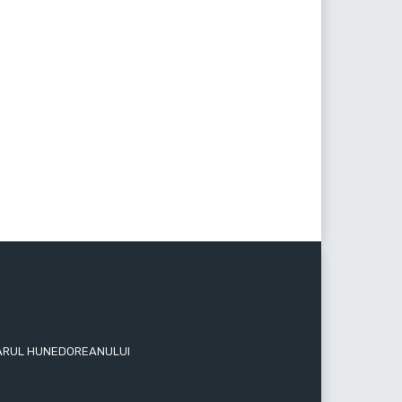
 ZIARUL HUNEDOREANULUI