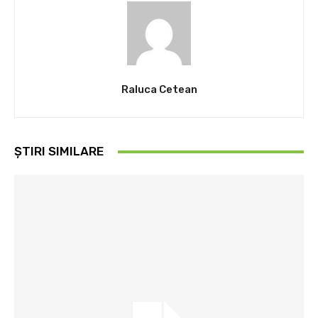
Raluca Cetean
ȘTIRI SIMILARE