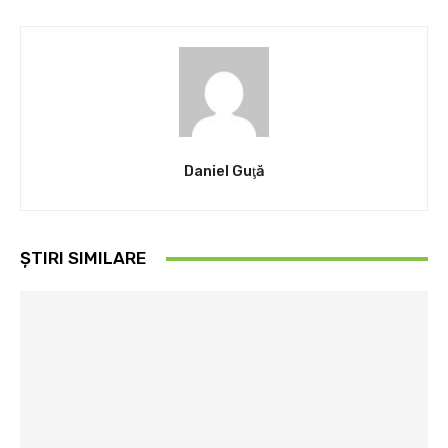
Daniel Guţă
ȘTIRI SIMILARE