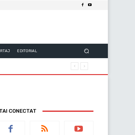
RTAJ
EDITORIAL
TAI CONECTAT