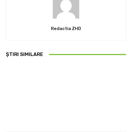
Redactia ZHD
ȘTIRI SIMILARE